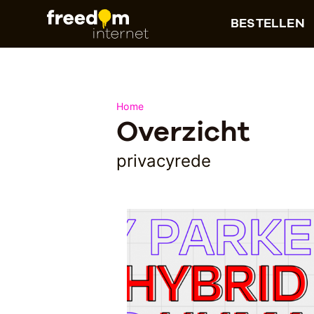
BESTELLEN
Home
Overzicht
privacyrede