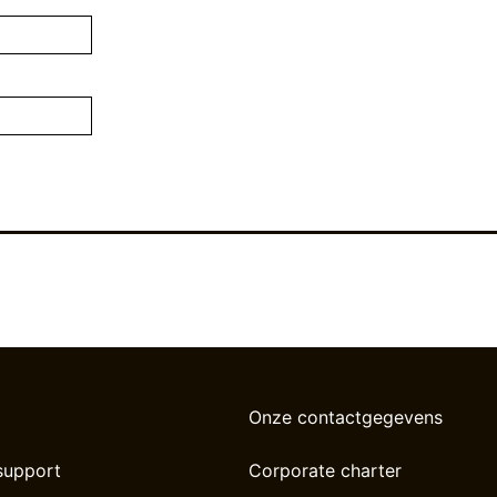
Onze contactgegevens
support
Corporate charter