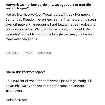
Netwerk Cambrium verdwijnt, wat gebeurt er met die
verbindingen?
Net als internetprovider Tweak verdwijnt ook het netwerk
Cambrium. Freedom levert een aantal internetverbindingen
over dit netwerk. Freedom is hard bezig met een oplossing
voor deze klanten. We brengen zo spoedig mogelijk de
desbetreffende klanten op de hoogte per mail, zodra hier
meer over bekend is.
DIENSTEN
TWEAK
CAMBRIUM
Nieuwsbrief ontvangen?
De nieuwsbrief van Freedom verschijnt onregelmatig. Hij
bevat nieuws over onze internetdiensten en andere
initiatieven.
Meld je nu aan