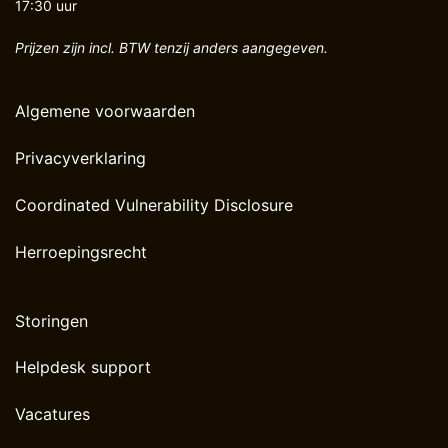
17:30 uur
Prijzen zijn incl. BTW tenzij anders aangegeven.
Algemene voorwaarden
Privacyverklaring
Coordinated Vulnerability Disclosure
Herroepingsrecht
Storingen
Helpdesk support
Vacatures