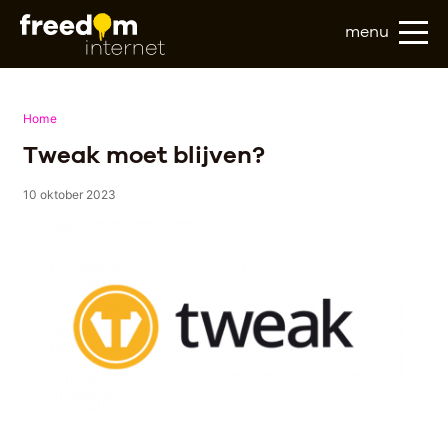
menu
Home
Tweak moet blijven?
10 oktober 2023