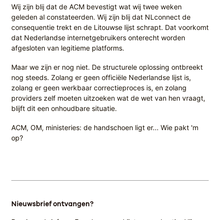
Wij zijn blij dat de ACM bevestigt wat wij twee weken
geleden al constateerden. Wij zijn blij dat NLconnect de
consequentie trekt en de Litouwse lijst schrapt. Dat voorkomt
dat Nederlandse internetgebruikers onterecht worden
afgesloten van legitieme platforms.
Maar we zijn er nog niet. De structurele oplossing ontbreekt
nog steeds. Zolang er geen officiële Nederlandse lijst is,
zolang er geen werkbaar correctieproces is, en zolang
providers zelf moeten uitzoeken wat de wet van hen vraagt,
blijft dit een onhoudbare situatie.
ACM, OM, ministeries: de handschoen ligt er... Wie pakt 'm
op?
Nieuwsbrief ontvangen?