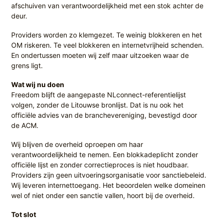
afschuiven van verantwoordelijkheid met een stok achter de
deur.
Providers worden zo klemgezet. Te weinig blokkeren en het
OM riskeren. Te veel blokkeren en internetvrijheid schenden.
En ondertussen moeten wij zelf maar uitzoeken waar de
grens ligt.
Wat wij nu doen
Freedom blijft de aangepaste NLconnect-referentielijst
volgen, zonder de Litouwse bronlijst. Dat is nu ook het
officiële advies van de branchevereniging, bevestigd door
de ACM.
Wij blijven de overheid oproepen om haar
verantwoordelijkheid te nemen. Een blokkadeplicht zonder
officiële lijst en zonder correctieproces is niet houdbaar.
Providers zijn geen uitvoeringsorganisatie voor sanctiebeleid.
Wij leveren internettoegang. Het beoordelen welke domeinen
wel of niet onder een sanctie vallen, hoort bij de overheid.
Tot slot