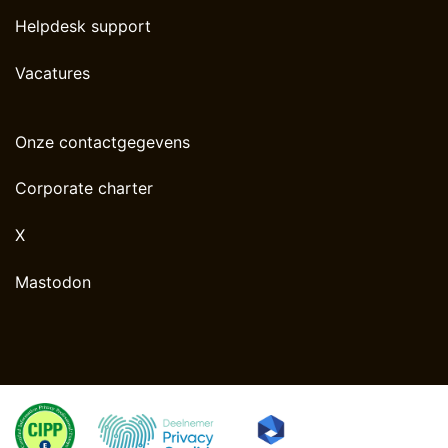
Helpdesk support
Vacatures
Onze contactgegevens
Corporate charter
X
Mastodon