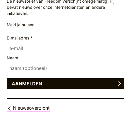
De nieuwsbrief van Freedom verschijnt onregelmatig. Hij
bevat nieuws over onze internetdiensten en andere
initiatieven.
Meld je nu aan
E-mailadres *
Naam
Nieuwsoverzicht