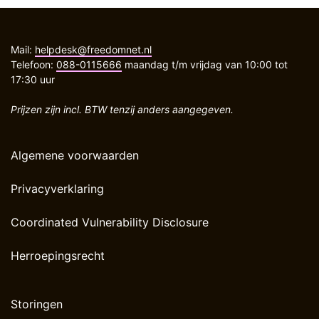
Mail:
helpdesk@freedomnet.nl
Telefoon:
088-0115666
maandag t/m vrijdag van 10:00 tot
17:30 uur
Prijzen zijn incl. BTW tenzij anders aangegeven.
Algemene voorwaarden
Privacyverklaring
Coordinated Vulnerability Disclosure
Herroepingsrecht
Storingen